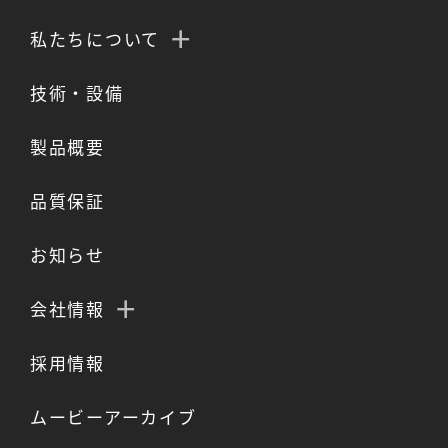
私たちについて
技術・設備
製品概要
品質保証
お知らせ
会社情報
採用情報
ムービーアーカイブ