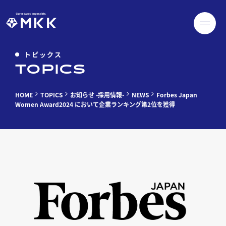
トピックス
TOPICS
HOME
TOPICS
お知らせ -採用情報-
NEWS
Forbes Japan
Women Award2024 において企業ランキング第2位を獲得