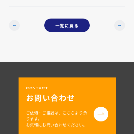
一覧に戻る
CONTACT
お問い合わせ
ご依頼・ご相談は、こちらより承
ります。
お気軽にお問い合わせください。