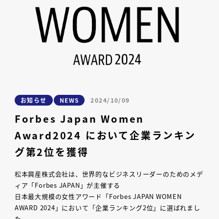
お知らせ
NEWS
2024/10/09
Forbes Japan Women
Award2024 において企業ランキン
グ第2位を獲得
松本興産株式会社は、世界的なビジネスリーダーのためのメデ
ィア「Forbes JAPAN」が主催する
日本最大規模の女性アワード「Forbes JAPAN WOMEN
AWARD 2024」において「企業ランキング2位」に選ばれまし
た。