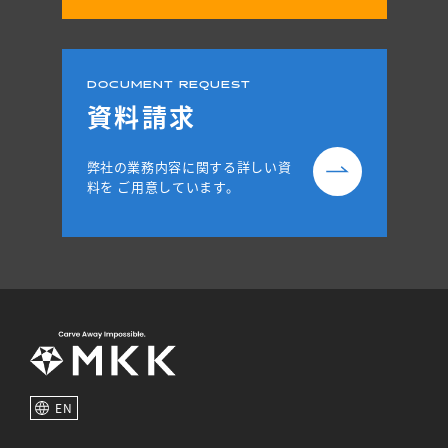
DOCUMENT REQUEST
資料請求
弊社の業務内容に関する詳しい資
料を
ご用意しています。
EN