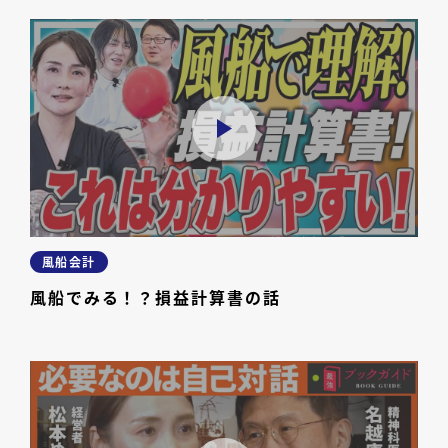
風船会計
風船でみる！？損益計算書の話