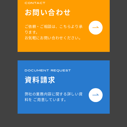
CONTACT
お問い合わせ
ご依頼・ご相談は、こちらより承
ります。
お気軽にお問い合わせください。
DOCUMENT REQUEST
資料請求
弊社の業務内容に関する詳しい資
料を
ご用意しています。