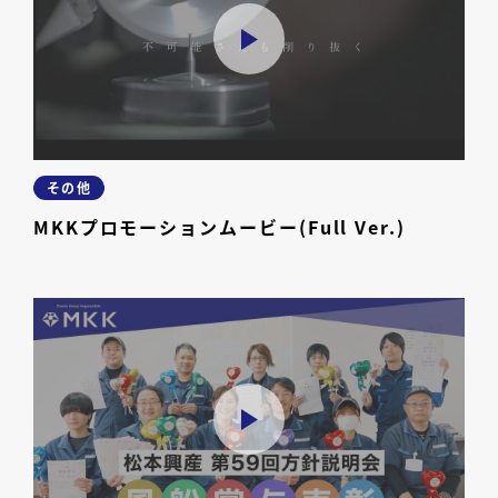
その他
MKKプロモーションムービー(Full Ver.)