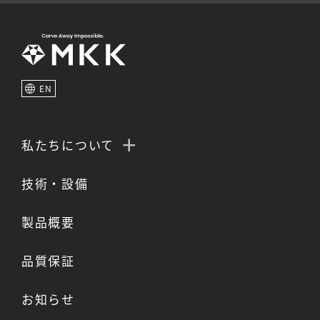
EN
私たちについて
技術・設備
製品概要
品質保証
お知らせ