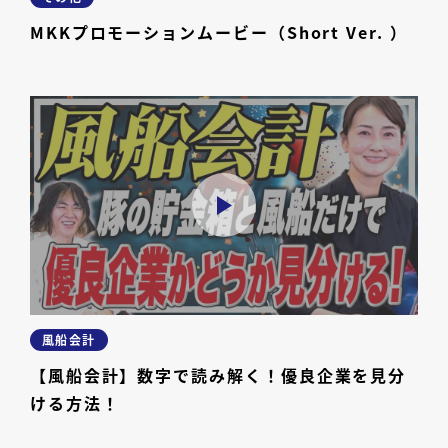
MKKプロモーションムービー（Short Ver. ）
風船会計
【風船会計】数字で読み解く！優良企業を見分
ける方法！