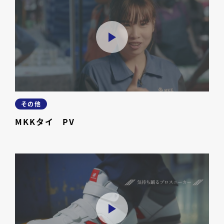
その他
MKKタイ PV