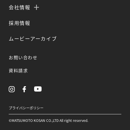
会社情報
採用情報
ムービーアーカイブ
お問い合わせ
資料請求
プライバシーポリシー
©MATSUMOTO KOSAN CO.,LTD All right reserved.