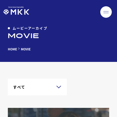
ムービーアーカイブ
MOVIE
HOME
MOVIE
すべて