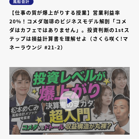
風船会計
【仕事の質が爆上がりする授業】営業利益率
20%！コメダ珈琲のビジネスモデル解剖「コメ
ダはカフェではありません」。投資判断の1stス
テップは損益計算書を理解せよ（さくら咲く!マ
ネーラウンジ #21-2）