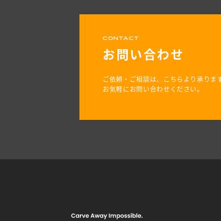
CONTACT
お問い合わせ
ご依頼・ご相談は、こちらより承りま
お気軽にお問い合わせください。