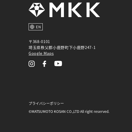
EN
〒368-0101
埼玉県秩父郡小鹿野町下小鹿野247-1
Google Maps
プライバシーポリシー
©MATSUMOTO KOSAN CO.,LTD All right reserved.