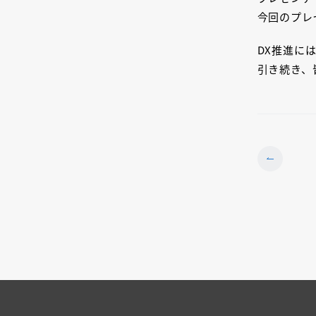
今回のプレ
DX推進に
引き続き、