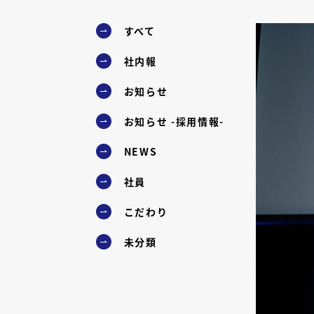
すべて
社内報
お知らせ
お知らせ -採用情報-
NEWS
社員
こだわり
未分類