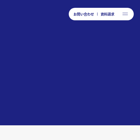
お問い合わせ
資料請求
お問い合わせ
資料請求