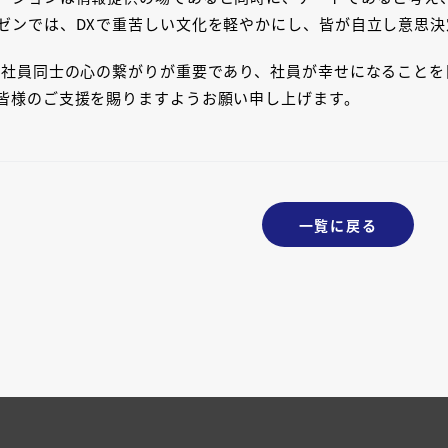
ゼンでは、DXで重苦しい文化を軽やかにし、皆が自立し意思
は社員同士の心の繋がりが重要であり、社員が幸せになることを
皆様のご支援を賜りますようお願い申し上げます。
一覧に戻る