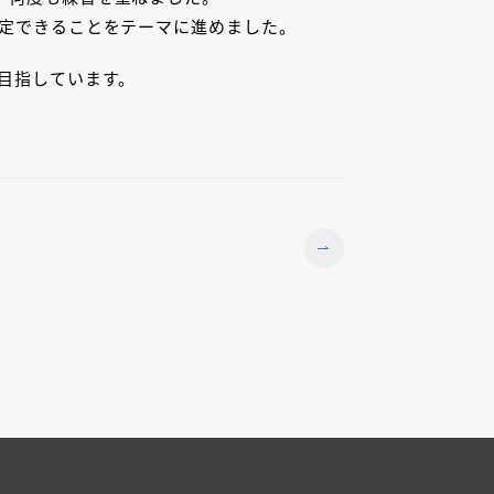
決定できることをテーマに進めました。
目指しています。