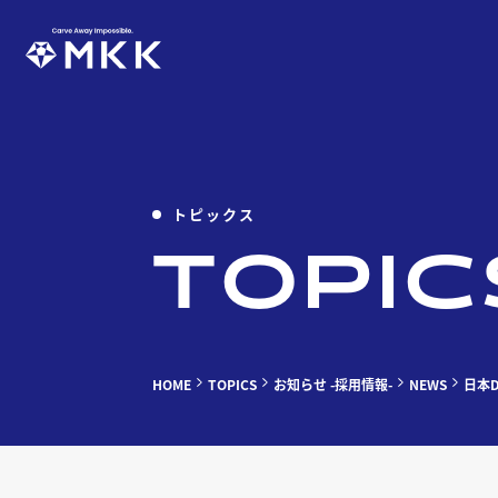
トピックス
TOPIC
HOME
TOPICS
お知らせ -採用情報-
NEWS
日本