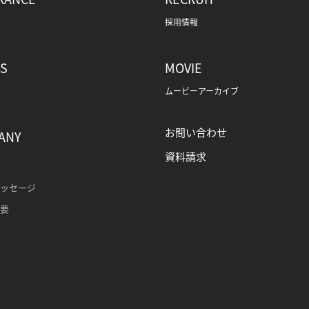
採用情報
CS
MOVIE
ムービーアーカイブ
お問い合わせ
ANY
資料請求
メッセージ
概要