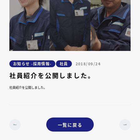
お知らせ -採用情報-
社員
2018/09/24
社員紹介を公開しました。
社員紹介を公開しました。
一覧に戻る