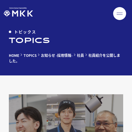
トピックス
TOPICS
HOME
TOPICS
お知らせ -採用情報-
社員
社員紹介を公開しま
した。