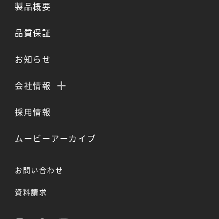
製品概要
品質保証
お知らせ
会社情報
採用情報
ムービーアーカイブ
お問い合わせ
資料請求