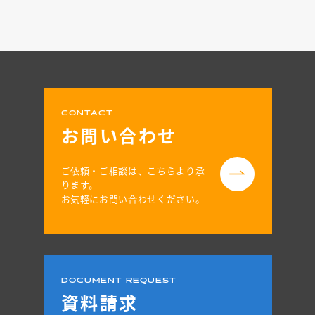
CONTACT
お問い合わせ
ご依頼・ご相談は、こちらより承
ります。
お気軽にお問い合わせください。
DOCUMENT REQUEST
資料請求