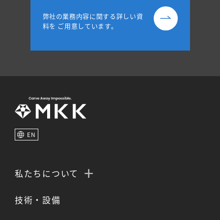
弊社の業務内容に関する詳しい資
料を
ご用意しています。
EN
私たちについて
技術・設備